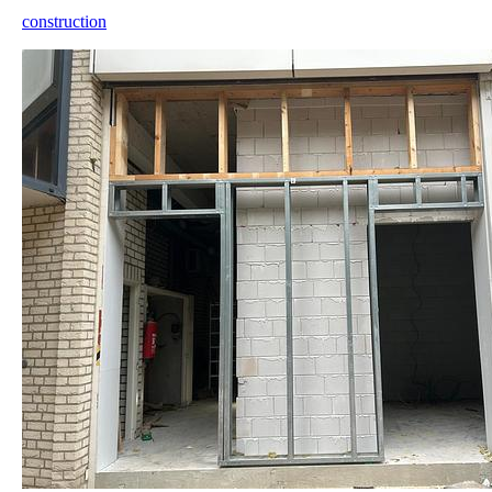
construction