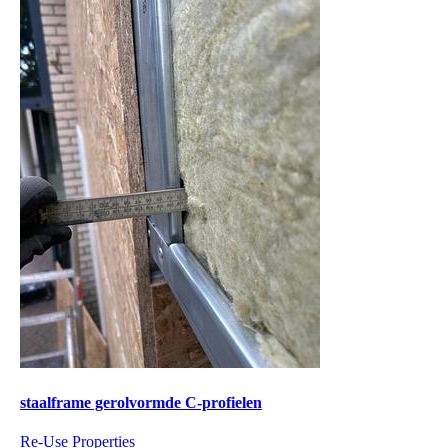
staalframe gerolvormde C-profielen
Re-Use Properties