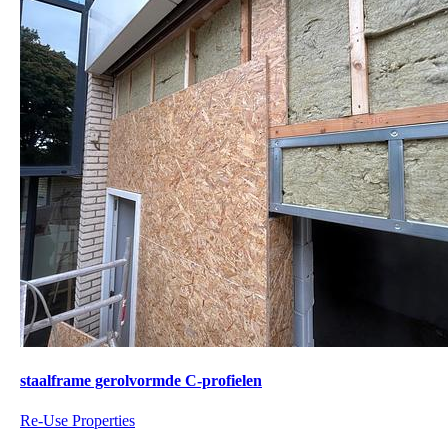
staalframe gerolvormde C-profielen
Re-Use Properties