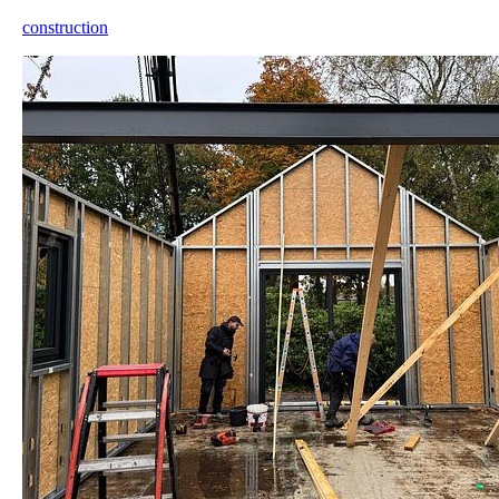
construction