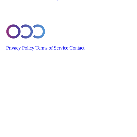
© 2026 Orobo. All rights reserved.
Privacy Policy
Terms of Service
Contact