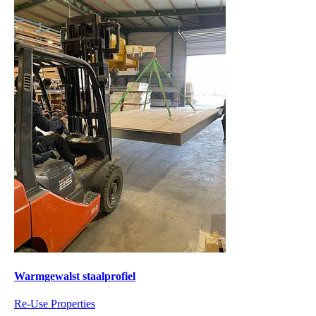
Warmgewalst staalprofiel
Re-Use Properties